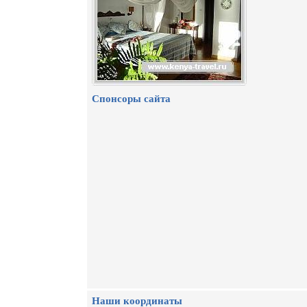
Спонсоры сайта
Наши координаты